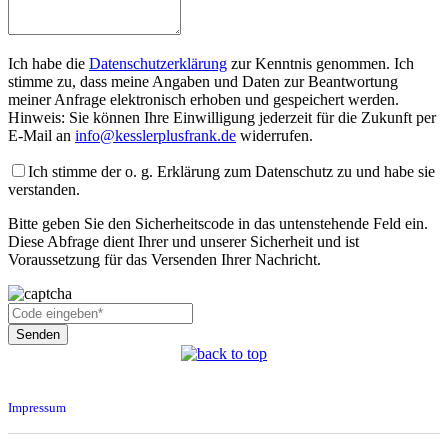
Ich habe die
Datenschutzerklärung
zur Kenntnis genommen. Ich
stimme zu, dass meine Angaben und Daten zur Beantwortung
meiner Anfrage elektronisch erhoben und gespeichert werden.
Hinweis: Sie können Ihre Einwilligung jederzeit für die Zukunft per
E-Mail an
info@kesslerplusfrank.de
widerrufen.
Ich stimme der o. g. Erklärung zum Datenschutz zu und habe sie
verstanden.
Bitte geben Sie den Sicherheitscode in das untenstehende Feld ein.
Diese Abfrage dient Ihrer und unserer Sicherheit und ist
Voraussetzung für das Versenden Ihrer Nachricht.
Impressum