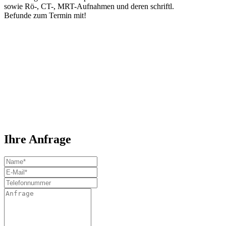
sowie Rö-, CT-, MRT-Aufnahmen und deren schriftl.
Befunde zum Termin mit!
Ihre Anfrage