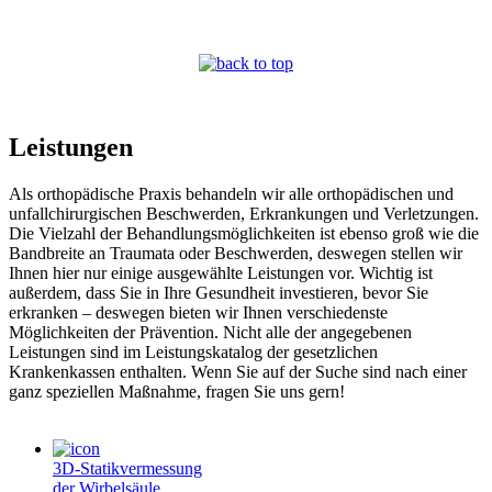
Leistungen
Als orthopädische Praxis behandeln wir alle orthopädischen und
unfallchirurgischen Beschwerden, Erkrankungen und Verletzungen.
Die Vielzahl der Behandlungsmöglichkeiten ist ebenso groß wie die
Bandbreite an Traumata oder Beschwerden, deswegen stellen wir
Ihnen hier nur einige ausgewählte Leistungen vor. Wichtig ist
außerdem, dass Sie in Ihre Gesundheit investieren, bevor Sie
erkranken – deswegen bieten wir Ihnen verschiedenste
Möglichkeiten der Prävention. Nicht alle der angegebenen
Leistungen sind im Leistungskatalog der gesetzlichen
Krankenkassen enthalten. Wenn Sie auf der Suche sind nach einer
ganz speziellen Maßnahme, fragen Sie uns gern!
3D-Statikvermessung
der Wirbelsäule