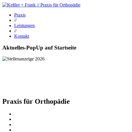
Praxis
//
Leistungen
//
Kontakt
Aktuelles-PopUp auf Startseite
Praxis für Orthopädie